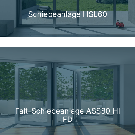
Schiebeanlage HSL60
Falt-Schiebeanlage ASS80 HI
FD