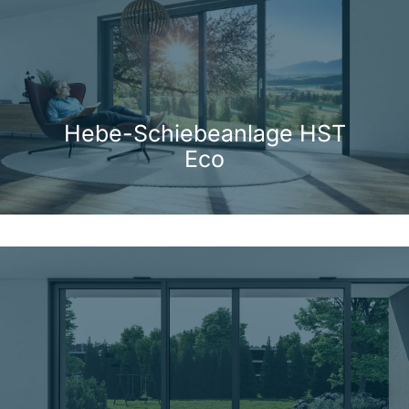
Hebe-Schiebeanlage HST
Eco