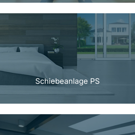
Schiebeanlage PS