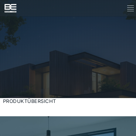
PRODUKTÜBERSICHT