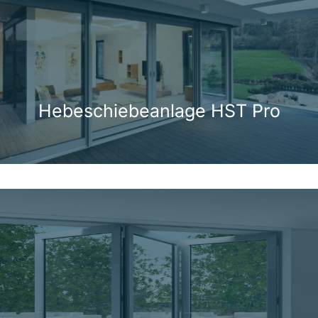
Hebeschiebeanlage HST Pro