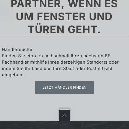
PARTNER, WENN ES
UM FENSTER UND
TÜREN GEHT.
Händlersuche
Finden Sie einfach und schnell Ihren nächsten BE
Fachhändler mithilfe Ihres derzeitigen Standorts oder
indem Sie Ihr Land und Ihre Stadt oder Postleitzahl
eingeben.
JETZT HÄNDLER FINDEN