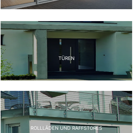
TÜREN
ROLLLÄDEN UND RAFFSTORES