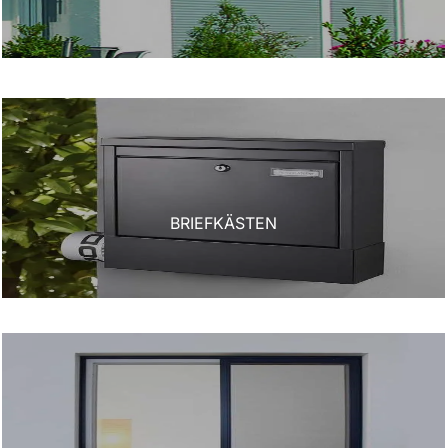
BRIEFKÄSTEN