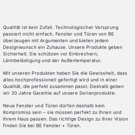
Qualität ist kein Zufall. Technologischer Vorsprung
passiert nicht einfach. Fenster und Türen von BE
überzeugen mit Argumenten und bieten jedem
Designwunsch ein Zuhause. Unsere Produkte geben
Sicherheit. Sie schützen vor Einbrechern,
Lärmbelästigung und der Außentemperatur.
Mit unseren Produkten haben Sie die Gewissheit, dass
alles hochprofessionell gefertigt wird und in einer
Qualität, die perfekt zusammen passt. Deshalb geben
wir 20 Jahre Garantie auf unsere Serienprodukte.
Neue Fenster und Türen dürfen deshalb kein
Kompromiss sein – sie müssen perfekt zu Ihnen und
Ihrem Haus passen. Das richtige Design zu Ihrer Vision
finden Sie bei BE Fenster + Türen.