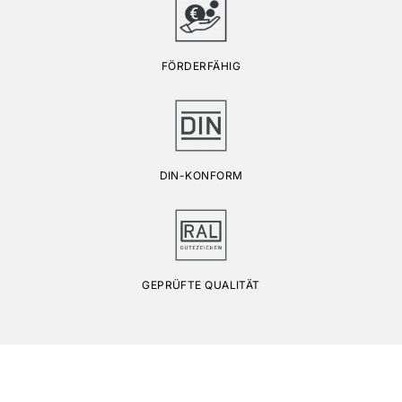
FÖRDERFÄHIG
DIN-KONFORM
GEPRÜFTE QUALITÄT