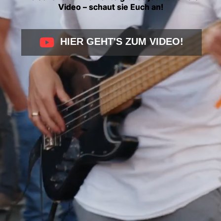
Video – schaut sie Euch an!
HIER GEHT'S ZUM VIDEO!