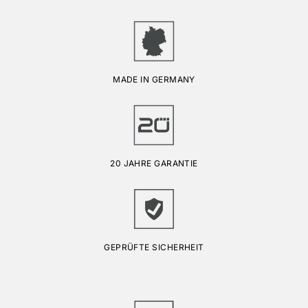
MADE IN GERMANY
20 JAHRE GARANTIE
GEPRÜFTE SICHERHEIT