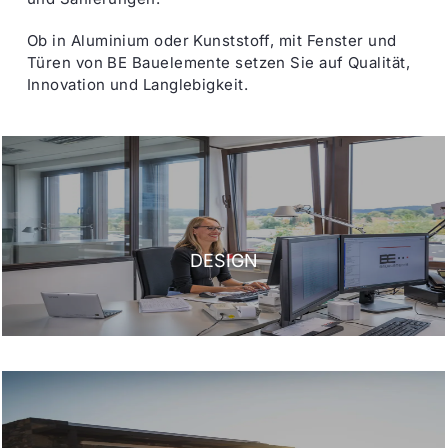
Ob in Aluminium oder Kunststoff, mit Fenster und
Türen von BE Bauelemente setzen Sie auf Qualität,
Innovation und Langlebigkeit.
DESIGN