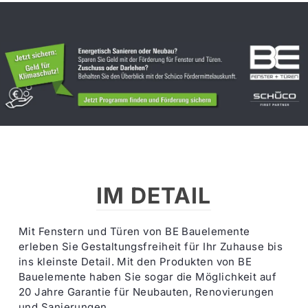
IM DETAIL
Mit Fenstern und Türen von BE Bauelemente
erleben Sie Gestaltungsfreiheit für Ihr Zuhause bis
ins kleinste Detail. Mit den Produkten von BE
Bauelemente haben Sie sogar die Möglichkeit auf
20 Jahre Garantie für Neubauten, Renovierungen
und Sanierungen.