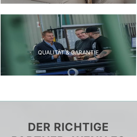
QUALITÄT & GARANTIE
DER RICHTIGE