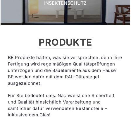
INSEKTENSCHUTZ
PRODUKTE
BE Produkte halten, was sie versprechen, denn ihre
Fertigung wird regelmäßigen Qualitätsprüfungen
unterzogen und die Bauelemente aus dem Hause
BE werden dafür mit dem RAL-Gütesiegel
ausgezeichnet.
Für Sie bedeutet dies: Nachweisliche Sicherheit
und Qualität hinsichtlich Verarbeitung und
sämtlicher dafür verwendeten Bestandteile –
inklusive dem Glas!