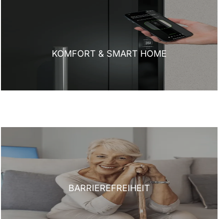
KOMFORT & SMART HOME
BARRIEREFREIHEIT