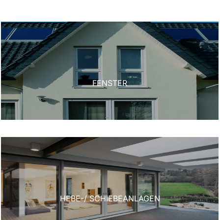
FENSTER
HEBE-/ SCHIEBEANLAGEN