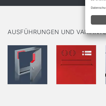
AUSFÜHRUNGEN UND VARIANT