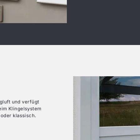
gluft und verfügt
eim Klingelsystem
oder klassisch.