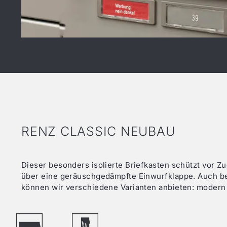
RENZ CLASSIC NEUBAU
Dieser besonders isolierte Briefkasten schützt vor Zu
über eine geräuschgedämpfte Einwurfklappe. Auch b
können wir verschiedene Varianten anbieten: modern 