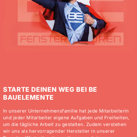
STARTE DEINEN WEG BEI BE
BAUELEMENTE
In unserer Unternehmensfamilie hat jede Mitarbeiterin
und jeder Mitarbeiter eigene Aufgaben und Freiheiten,
um die tägliche Arbeit zu gestalten. Zudem verstehen
wir uns als hervorragender Hersteller in unserer