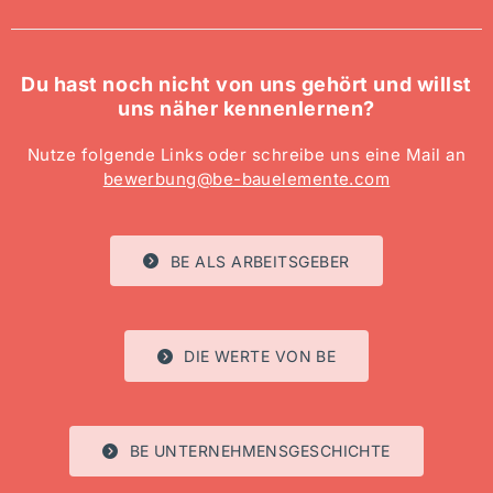
Du hast noch nicht von uns gehört und willst
uns näher kennenlernen?
Nutze folgende Links oder schreibe uns eine Mail an
bewerbung@be-bauelemente.com
BE ALS ARBEITSGEBER
DIE WERTE VON BE
BE UNTERNEHMENSGESCHICHTE