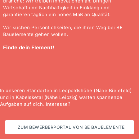
Branche: Wir treiben Innovationen an, bringen
Wirtschaft und Nachhaltigkeit in Einklang und
garantieren täglich ein hohes Maß an Qualität.
Wir suchen Persönlichkeiten, die ihren Weg bei BE
Bauelemente gehen wollen.
Finde dein Element!
In unseren Standorten in Leopoldshöhe (Nähe Bielefeld)
und in Kabelsketal (Nähe Leipzig) warten spannende
Aufgaben auf dich. Interesse?
ZUM BEWERBERPORTAL VON BE BAUELEMENTE