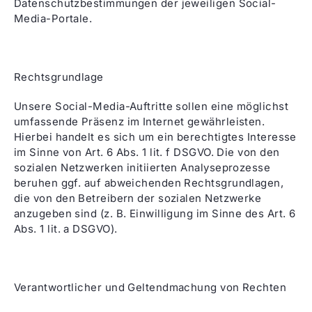
Datenschutzbestimmungen der jeweiligen Social-
Media-Portale.
Rechtsgrundlage
Unsere Social-Media-Auftritte sollen eine möglichst
umfassende Präsenz im Internet gewährleisten.
Hierbei handelt es sich um ein berechtigtes Interesse
im Sinne von Art. 6 Abs. 1 lit. f DSGVO. Die von den
sozialen Netzwerken initiierten Analyseprozesse
beruhen ggf. auf abweichenden Rechtsgrundlagen,
die von den Betreibern der sozialen Netzwerke
anzugeben sind (z. B. Einwilligung im Sinne des Art. 6
Abs. 1 lit. a DSGVO).
Verantwortlicher und Geltendmachung von Rechten