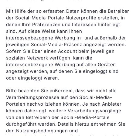
Mit Hilfe der so erfassten Daten können die Betreiber
der Social-Media-Portale Nutzerprofile erstellen, in
denen Ihre Präferenzen und Interessen hinterlegt
sind. Auf diese Weise kann Ihnen
interessenbezogene Werbung in- und außerhalb der
jeweiligen Social-Media-Präsenz angezeigt werden.
Sofern Sie über einen Account beim jeweiligen
sozialen Netzwerk verfügen, kann die
interessenbezogene Werbung auf allen Geräten
angezeigt werden, auf denen Sie eingeloggt sind
oder eingeloggt waren.
Bitte beachten Sie außerdem, dass wir nicht alle
Verarbeitungsprozesse auf den Social-Media-
Portalen nachvollziehen können. Je nach Anbieter
können daher ggf. weitere Verarbeitungsvorgänge
von den Betreibern der Social-Media-Portale
durchgeführt werden. Details hierzu entnehmen Sie
den Nutzungsbedingungen und