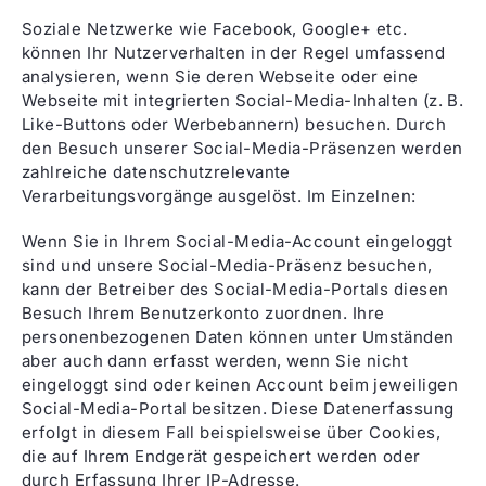
Soziale Netzwerke wie Facebook, Google+ etc.
können Ihr Nutzerverhalten in der Regel umfassend
analysieren, wenn Sie deren Webseite oder eine
Webseite mit integrierten Social-Media-Inhalten (z. B.
Like-Buttons oder Werbebannern) besuchen. Durch
den Besuch unserer Social-Media-Präsenzen werden
zahlreiche datenschutzrelevante
Verarbeitungsvorgänge ausgelöst. Im Einzelnen:
Wenn Sie in Ihrem Social-Media-Account eingeloggt
sind und unsere Social-Media-Präsenz besuchen,
kann der Betreiber des Social-Media-Portals diesen
Besuch Ihrem Benutzerkonto zuordnen. Ihre
personenbezogenen Daten können unter Umständen
aber auch dann erfasst werden, wenn Sie nicht
eingeloggt sind oder keinen Account beim jeweiligen
Social-Media-Portal besitzen. Diese Datenerfassung
erfolgt in diesem Fall beispielsweise über Cookies,
die auf Ihrem Endgerät gespeichert werden oder
durch Erfassung Ihrer IP-Adresse.