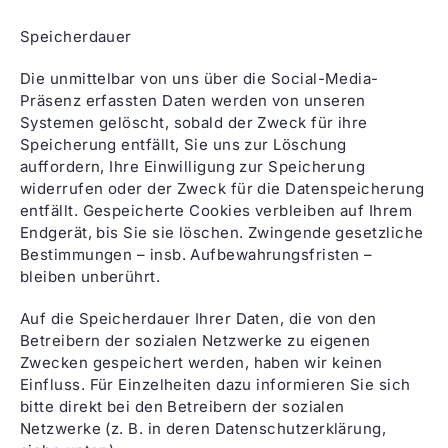
Speicherdauer
Die unmittelbar von uns über die Social-Media-
Präsenz erfassten Daten werden von unseren
Systemen gelöscht, sobald der Zweck für ihre
Speicherung entfällt, Sie uns zur Löschung
auffordern, Ihre Einwilligung zur Speicherung
widerrufen oder der Zweck für die Datenspeicherung
entfällt. Gespeicherte Cookies verbleiben auf Ihrem
Endgerät, bis Sie sie löschen. Zwingende gesetzliche
Bestimmungen – insb. Aufbewahrungsfristen –
bleiben unberührt.
Auf die Speicherdauer Ihrer Daten, die von den
Betreibern der sozialen Netzwerke zu eigenen
Zwecken gespeichert werden, haben wir keinen
Einfluss. Für Einzelheiten dazu informieren Sie sich
bitte direkt bei den Betreibern der sozialen
Netzwerke (z. B. in deren Datenschutzerklärung,