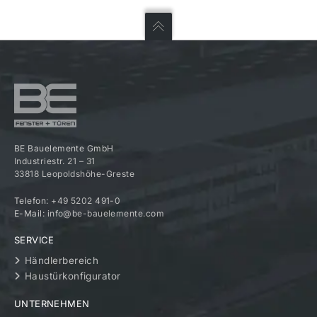
BE Bauelemente GmbH
Industriestr. 21 – 31
33818 Leopoldshöhe-Greste
Telefon:
+49 5202 491-0
E-Mail:
info@be-bauelemente.com
SERVICE
Händlerbereich
Haustürkonfigurator
UNTERNEHMEN