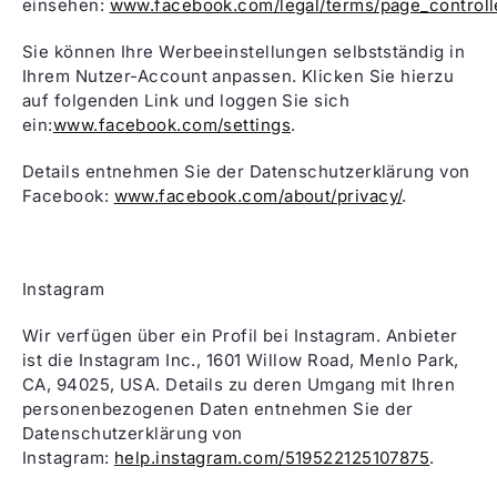
einsehen:
www.facebook.com/legal/terms/page_control
Sie können Ihre Werbeeinstellungen selbstständig in
Ihrem Nutzer-Account anpassen. Klicken Sie hierzu
auf folgenden Link und loggen Sie sich
ein:
www.facebook.com/settings
.
Details entnehmen Sie der Datenschutzerklärung von
Facebook:
www.facebook.com/about/privacy/
.
Instagram
Wir verfügen über ein Profil bei Instagram. Anbieter
ist die Instagram Inc., 1601 Willow Road, Menlo Park,
CA, 94025, USA. Details zu deren Umgang mit Ihren
personenbezogenen Daten entnehmen Sie der
Datenschutzerklärung von
Instagram:
help.instagram.com/519522125107875
.