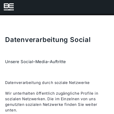
Datenverarbeitung Social
Unsere Social–Media–Auftritte
Datenverarbeitung durch soziale Netzwerke
Wir unterhalten öffentlich zugängliche Profile in
sozialen Netzwerken. Die im Einzelnen von uns
genutzten sozialen Netzwerke finden Sie weiter
unten.