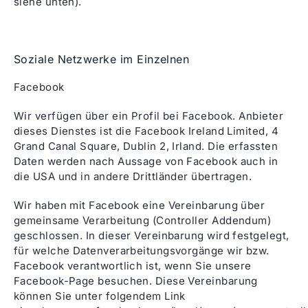
siehe unten).
Soziale Netzwerke im Einzelnen
Facebook
Wir verfügen über ein Profil bei Facebook. Anbieter
dieses Dienstes ist die Facebook Ireland Limited, 4
Grand Canal Square, Dublin 2, Irland. Die erfassten
Daten werden nach Aussage von Facebook auch in
die USA und in andere Drittländer übertragen.
Wir haben mit Facebook eine Vereinbarung über
gemeinsame Verarbeitung (Controller Addendum)
geschlossen. In dieser Vereinbarung wird festgelegt,
für welche Datenverarbeitungsvorgänge wir bzw.
Facebook verantwortlich ist, wenn Sie unsere
Facebook-Page besuchen. Diese Vereinbarung
können Sie unter folgendem Link