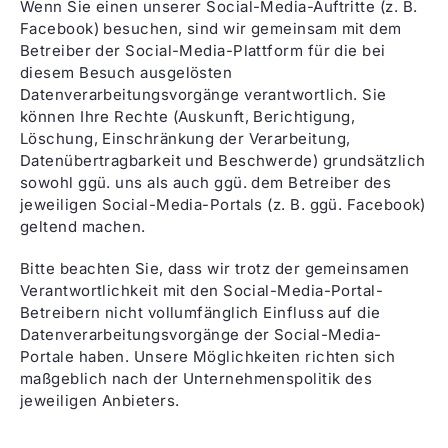
Wenn Sie einen unserer Social-Media-Auftritte (z. B.
Facebook) besuchen, sind wir gemeinsam mit dem
Betreiber der Social-Media-Plattform für die bei
diesem Besuch ausgelösten
Datenverarbeitungsvorgänge verantwortlich. Sie
können Ihre Rechte (Auskunft, Berichtigung,
Löschung, Einschränkung der Verarbeitung,
Datenübertragbarkeit und Beschwerde) grundsätzlich
sowohl ggü. uns als auch ggü. dem Betreiber des
jeweiligen Social-Media-Portals (z. B. ggü. Facebook)
geltend machen.
Bitte beachten Sie, dass wir trotz der gemeinsamen
Verantwortlichkeit mit den Social-Media-Portal-
Betreibern nicht vollumfänglich Einfluss auf die
Datenverarbeitungsvorgänge der Social-Media-
Portale haben. Unsere Möglichkeiten richten sich
maßgeblich nach der Unternehmenspolitik des
jeweiligen Anbieters.