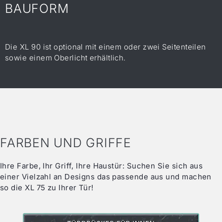
BAUFORM
Die XL 90 ist optional mit einem oder zwei Seitenteilen
sowie einem Oberlicht erhältlich.
FARBEN UND GRIFFE
Ihre Farbe, Ihr Griff, Ihre Haustür: Suchen Sie sich aus
einer Vielzahl an Designs das passende aus und machen
so die XL 75 zu Ihrer Tür!