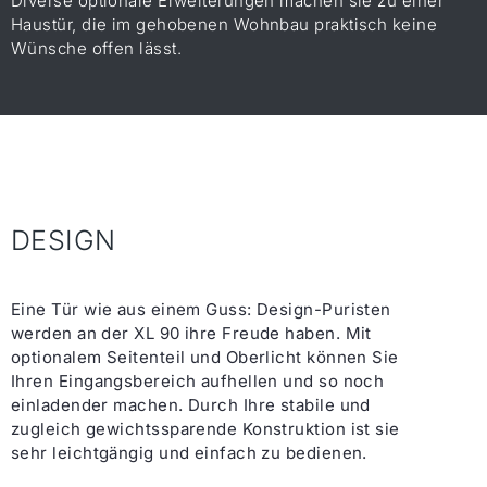
Diverse optionale Erweiterungen machen sie zu einer
Haustür, die im gehobenen Wohnbau praktisch keine
Wünsche offen lässt.
DESIGN
Eine Tür wie aus einem Guss: Design-Puristen
werden an der XL 90 ihre Freude haben. Mit
optionalem Seitenteil und Oberlicht können Sie
Ihren Eingangsbereich aufhellen und so noch
einladender machen. Durch Ihre stabile und
zugleich gewichtssparende Konstruktion ist sie
sehr leichtgängig und einfach zu bedienen.