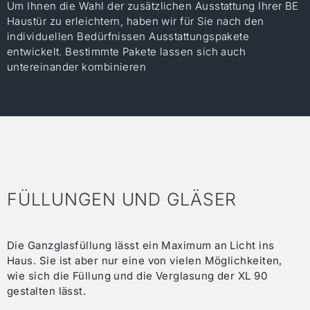
Um Ihnen die Wahl der zusätzlichen Ausstattung Ihrer BE
Haustür zu erleichtern, haben wir für Sie nach den
individuellen Bedürfnissen Ausstattungspakete
entwickelt. Bestimmte Pakete lassen sich auch
untereinander kombinieren
FÜLLUNGEN UND GLÄSER
Die Ganzglasfüllung lässt ein Maximum an Licht ins
Haus. Sie ist aber nur eine von vielen Möglichkeiten,
wie sich die Füllung und die Verglasung der XL 90
gestalten lässt.