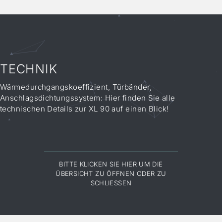
TECHNIK
Wärmedurchgangskoeffizient, Türbänder,
Anschlagsdichtungssystem: Hier finden Sie alle
technischen Details zur XL 90 auf einen Blick!
BITTE KLICKEN SIE HIER UM DIE
ÜBERSICHT ZU ÖFFNEN ODER ZU
SCHLIESSEN
Serienausstattung
ST 82
CL 75