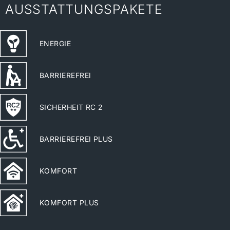
AUSSTATTUNGSPAKETE
ENERGIE
BARRIEREFREI
SICHERHEIT RC 2
BARRIEREFREI PLUS
KOMFORT
KOMFORT PLUS