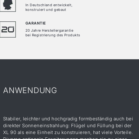
In Deutschland entwickelt,
konstruiert und gebaut
GARANTIE
20 Jahre Herstellergarantie
bei Registrierung des Produkts
ANWENDUNG
Stabiler, leichter und hochgradig formbeständig auch bei
direkter Sonneneinstrahlung: Flügel und Füllung bei der
XL 90 als eine Einheit zu konstruieren, hat viele Vorteile.