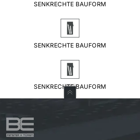
SENKRECHTE BAUFORM
SENKRECHTE BAUFORM
SENKRECHTE BAUFORM