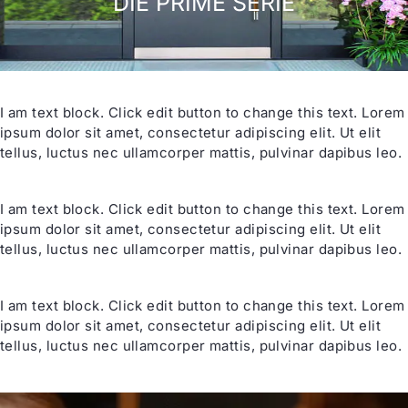
DIE PRIME SERIE
I am text block. Click edit button to change this text. Lorem
ipsum dolor sit amet, consectetur adipiscing elit. Ut elit
tellus, luctus nec ullamcorper mattis, pulvinar dapibus leo.
I am text block. Click edit button to change this text. Lorem
ipsum dolor sit amet, consectetur adipiscing elit. Ut elit
tellus, luctus nec ullamcorper mattis, pulvinar dapibus leo.
I am text block. Click edit button to change this text. Lorem
ipsum dolor sit amet, consectetur adipiscing elit. Ut elit
tellus, luctus nec ullamcorper mattis, pulvinar dapibus leo.