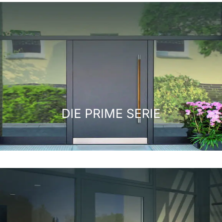
DIE PRIME SERIE