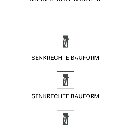
SENKRECHTE BAUFORM
SENKRECHTE BAUFORM