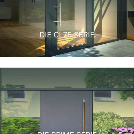
DIE CL75 SERIE