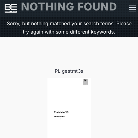
NOTHING FOUND
Sorry, but nothing matched your search terms.
Please
try again with some different keywords.
Search
PL gestmt3s