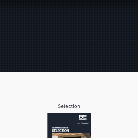
Selection