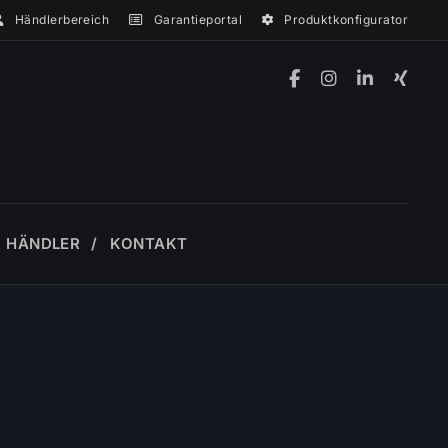
Händlerbereich
Garantieportal
Produktkonfigurator
HÄNDLER
KONTAKT
WEITERE PRODUKTE