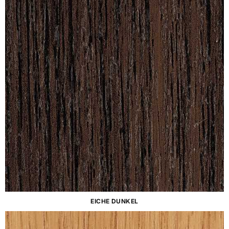
EICHE DUNKEL