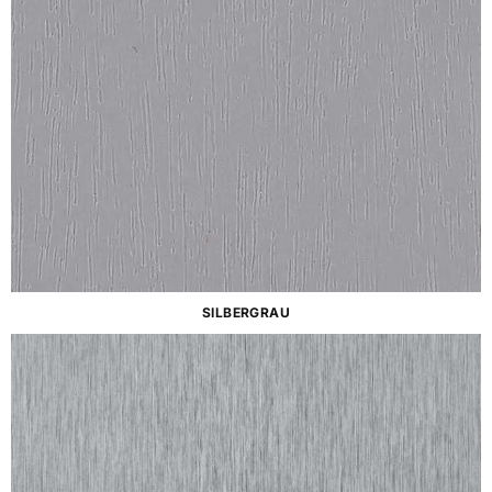
SILBERGRAU