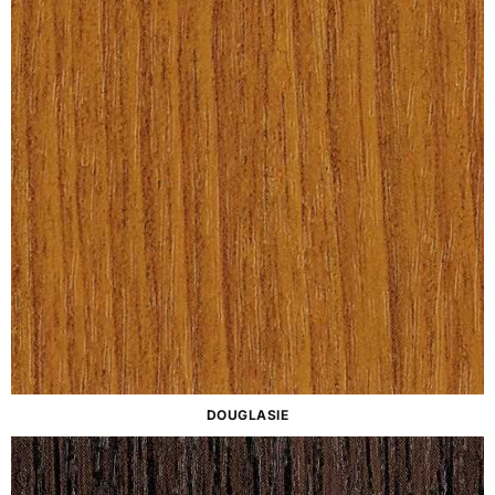
DOUGLASIE