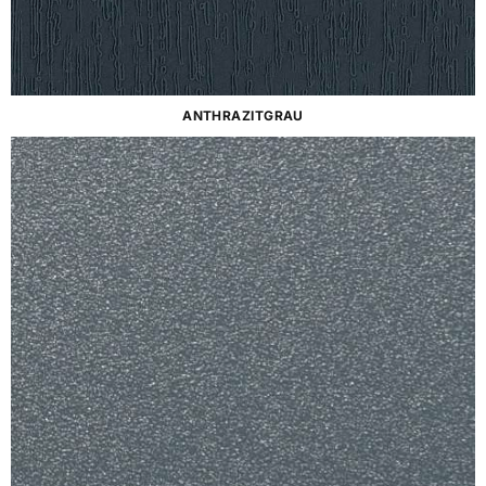
ANTHRAZITGRAU