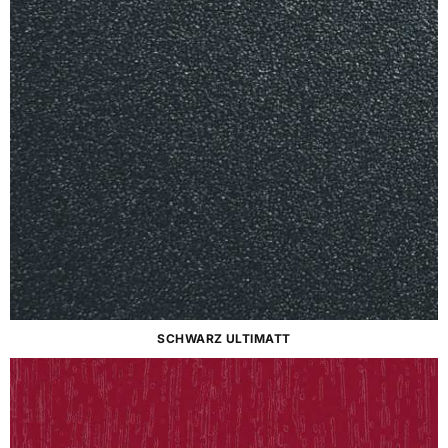
SCHWARZ ULTIMATT