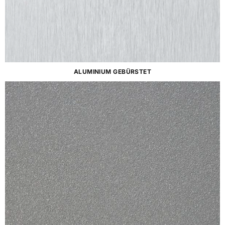
ALUMINIUM GEBÜRSTET