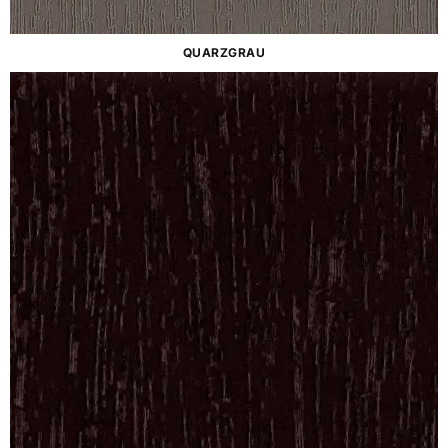
QUARZGRAU