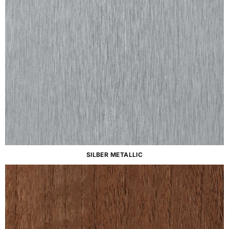
SILBER METALLIC