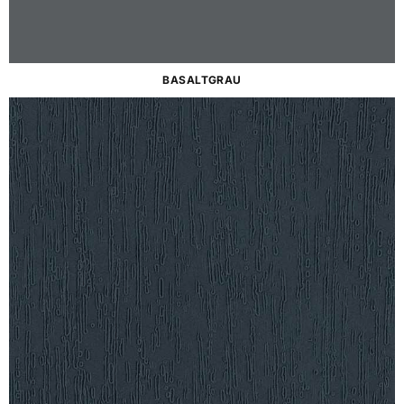
BASALTGRAU