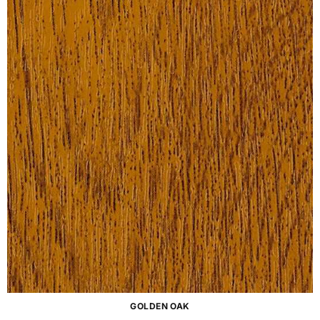
GOLDEN OAK