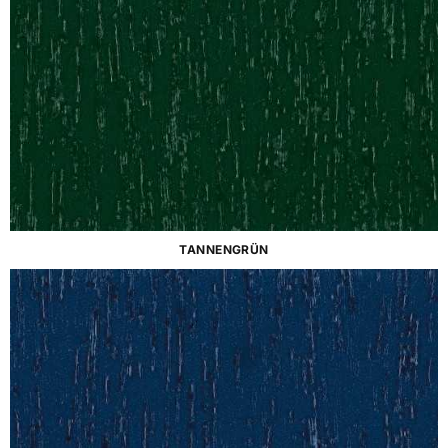
TANNENGRÜN