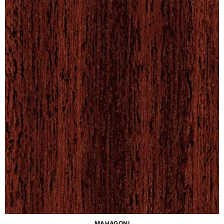
MAHAGONI