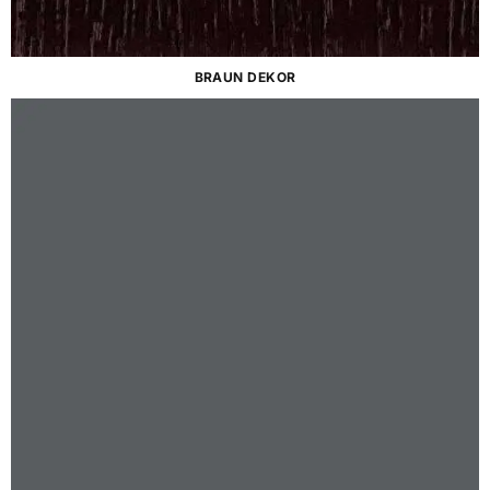
BRAUN DEKOR