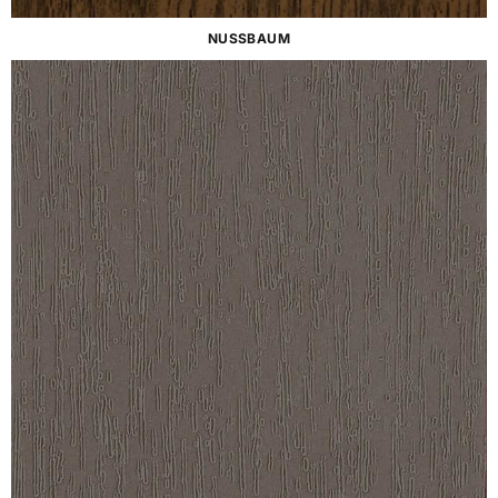
NUSSBAUM