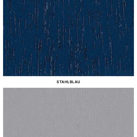
STAHLBLAU