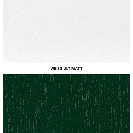
WEISS ULTIMATT