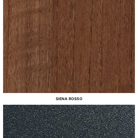
SIENA ROSSO