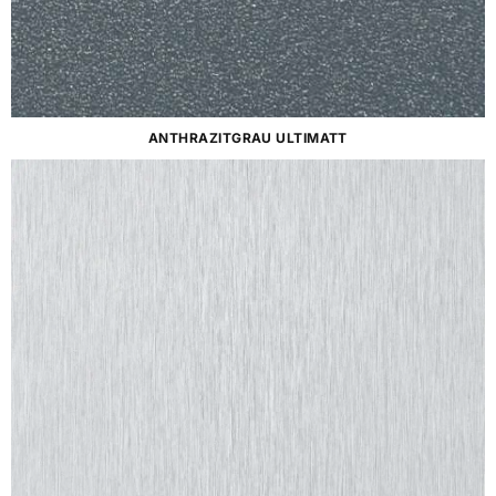
ANTHRAZITGRAU ULTIMATT