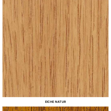
EICHE NATUR