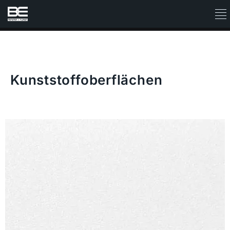
Kunststoffoberflächen