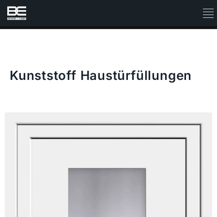
Kunststoff Haustürfüllungen