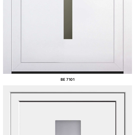
BE 7101