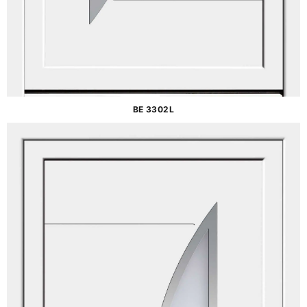
BE 3302L