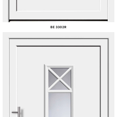
BE 3302R