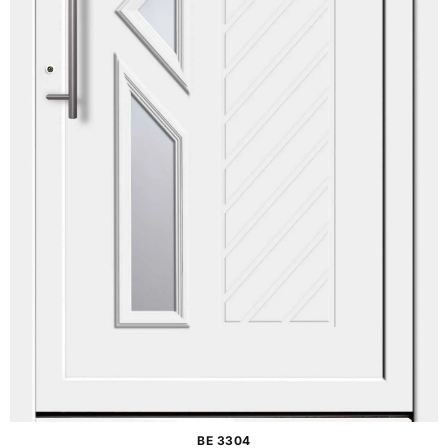
BE 3304