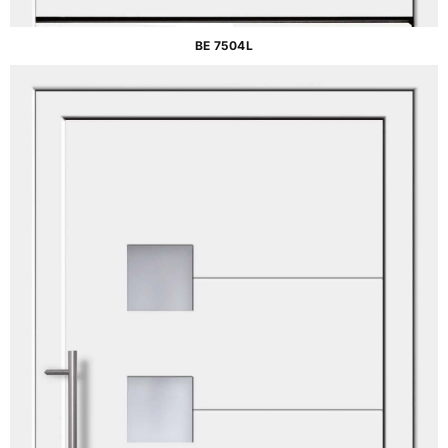
BE 7504L