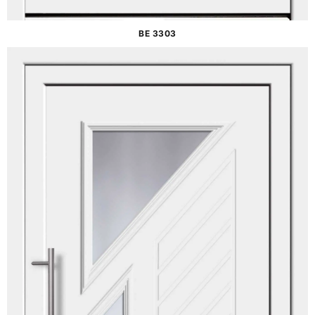
BE 3303