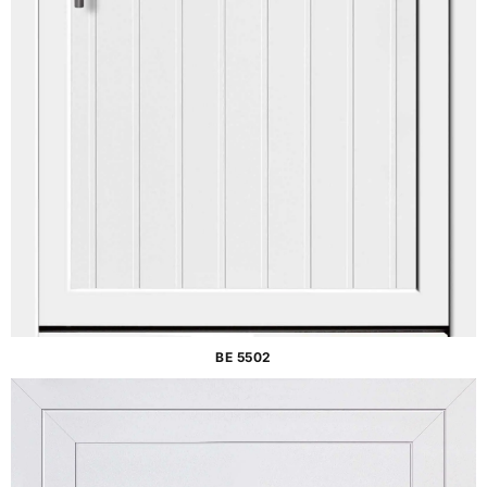
BE 5502