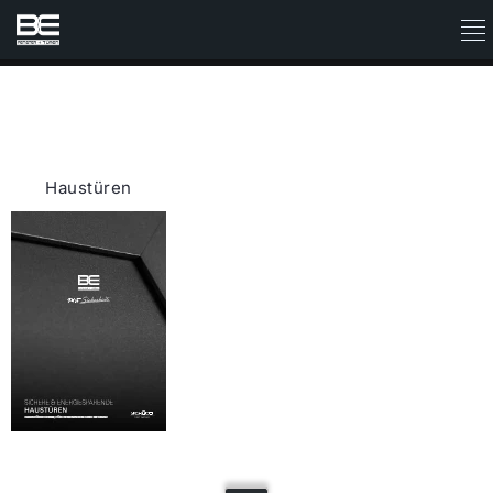
Haustüren